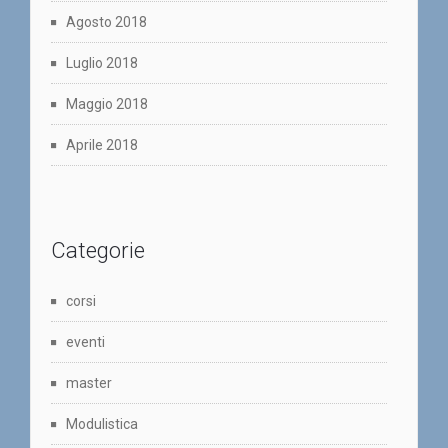
Agosto 2018
Luglio 2018
Maggio 2018
Aprile 2018
Categorie
corsi
eventi
master
Modulistica