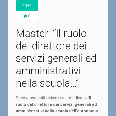
2019
0
Master: “Il ruolo
del direttore dei
servizi generali ed
amministrativi
nella scuola…”
Sono disponibili i Master di I e II livello “
Il
ruolo del direttore dei servizi generali ed
amministrativi nella scuola dell’autonomia