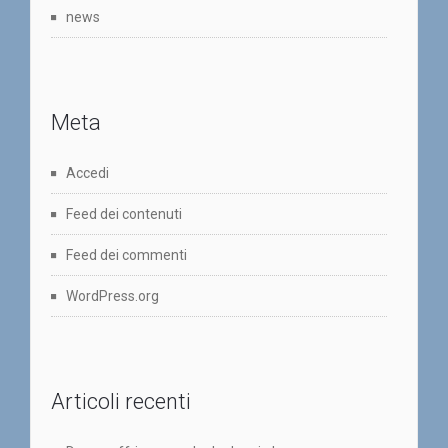
news
Meta
Accedi
Feed dei contenuti
Feed dei commenti
WordPress.org
Articoli recenti