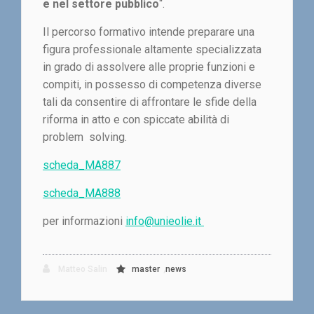
e nel settore pubblico
“.
Il percorso formativo intende preparare una
figura professionale altamente specializzata
in grado di assolvere alle proprie funzioni e
compiti, in possesso di competenza diverse
tali da consentire di affrontare le sfide della
riforma in atto e con spiccate abilità di
problem solving.
scheda_MA887
scheda_MA888
per informazioni
info@unieolie.it
,
Matteo Salin
master
news