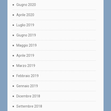
Giugno 2020
Aprile 2020
Luglio 2019
Giugno 2019
Maggio 2019
Aprile 2019
Marzo 2019
Febbraio 2019
Gennaio 2019
Dicembre 2018
Settembre 2018