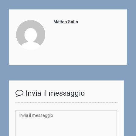
Matteo Salin
Invia il messaggio