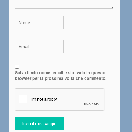
Salva il mio nome, email e sito web in questo
browser per la prossima volta che commento.