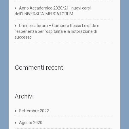
Anno Accademico 2020/21 i nuovi corsi
dell’UNIVERSITA’ MERCATORUM
Unimercatorum – Gambero Rosso Le sfide e
l’esperienza per l’ospitalità e la ristorazione di
successo
Commenti recenti
Archivi
Settembre 2022
Agosto 2020