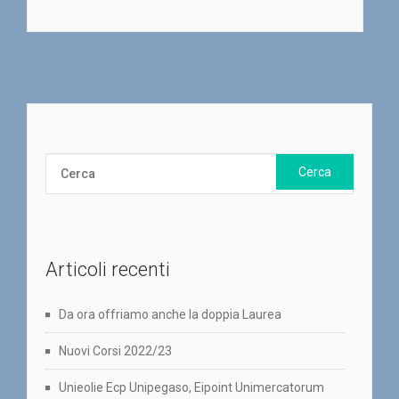
Articoli recenti
Da ora offriamo anche la doppia Laurea
Nuovi Corsi 2022/23
Unieolie Ecp Unipegaso, Eipoint Unimercatorum