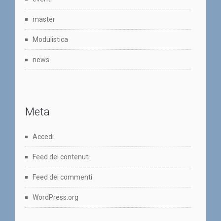
master
Modulistica
news
Meta
Accedi
Feed dei contenuti
Feed dei commenti
WordPress.org