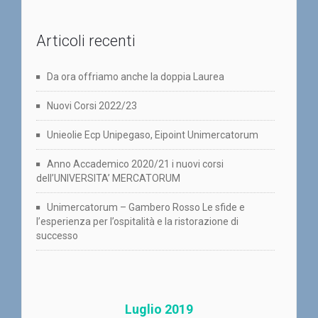
Articoli recenti
Da ora offriamo anche la doppia Laurea
Nuovi Corsi 2022/23
Unieolie Ecp Unipegaso, Eipoint Unimercatorum
Anno Accademico 2020/21 i nuovi corsi
dell’UNIVERSITA’ MERCATORUM
Unimercatorum – Gambero Rosso Le sfide e
l’esperienza per l’ospitalità e la ristorazione di
successo
Luglio 2019