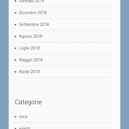
Gennaio 2019
Dicembre 2018
Settembre 2018
Agosto 2018
Luglio 2018
Maggio 2018
Aprile 2018
Categorie
corsi
eventi