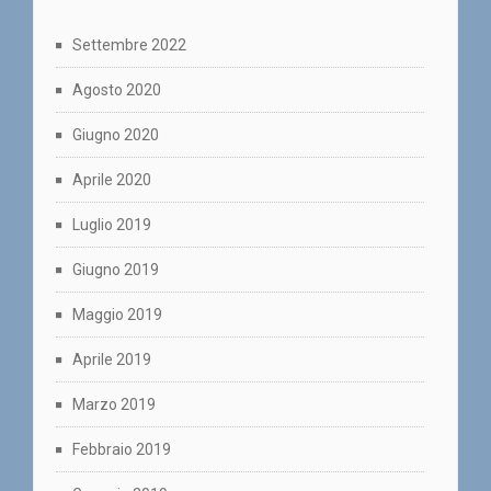
Settembre 2022
Agosto 2020
Giugno 2020
Aprile 2020
Luglio 2019
Giugno 2019
Maggio 2019
Aprile 2019
Marzo 2019
Febbraio 2019