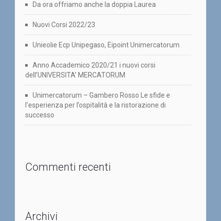
Da ora offriamo anche la doppia Laurea
Nuovi Corsi 2022/23
Unieolie Ecp Unipegaso, Eipoint Unimercatorum
Anno Accademico 2020/21 i nuovi corsi
dell’UNIVERSITA’ MERCATORUM
Unimercatorum – Gambero Rosso Le sfide e
l’esperienza per l’ospitalità e la ristorazione di
successo
Commenti recenti
Archivi