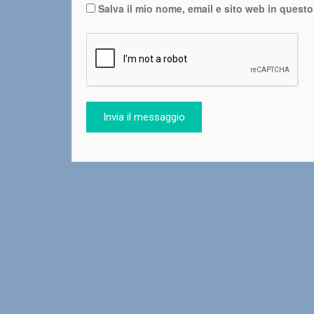
Salva il mio nome, email e sito web in quest