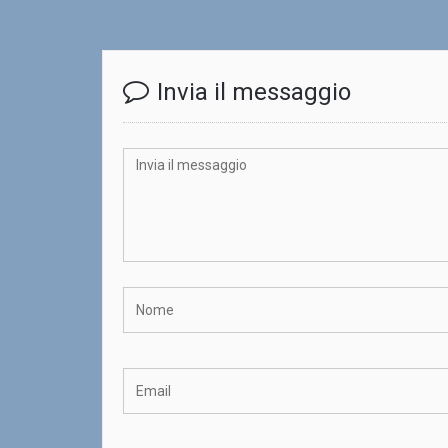
Invia il messaggio