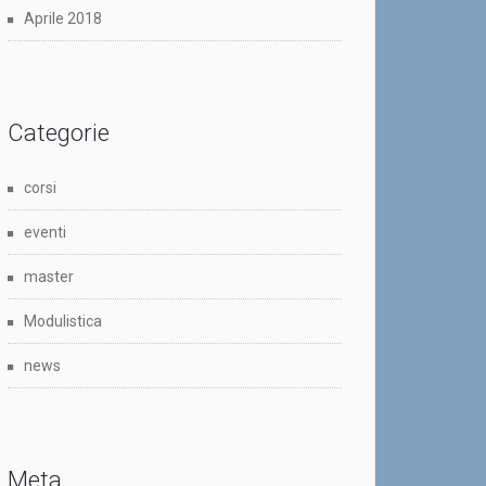
Aprile 2018
Categorie
corsi
eventi
master
Modulistica
news
Meta