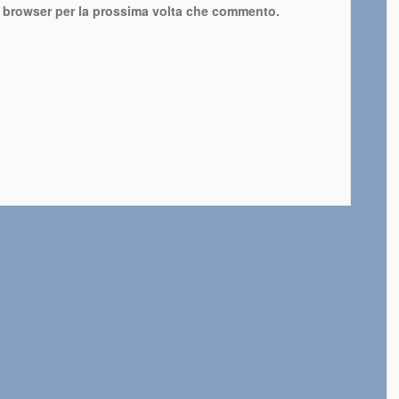
o browser per la prossima volta che commento.