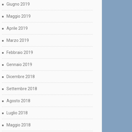
Giugno 2019
Maggio 2019
Aprile 2019
Marzo 2019
Febbraio 2019
Gennaio 2019
Dicembre 2018
Settembre 2018
Agosto 2018
Luglio 2018
Maggio 2018