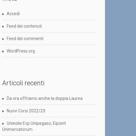
Accedi
Feed dei contenuti
Feed dei commenti
WordPress.org
Articoli recenti
Da ora offriamo anche la doppia Laurea
Nuovi Corsi 2022/23
Unieolie Ecp Unipegaso, Eipoint
Unimercatorum