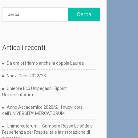
Articoli recenti
Da ora offriamo anche la doppia Laurea
Nuovi Corsi 2022/23
Unieolie Ecp Unipegaso, Eipoint
Unimercatorum
Anno Accademico 2020/21 i nuovi corsi
dell’UNIVERSITA’ MERCATORUM
Unimercatorum – Gambero Rosso Le sfide e
l’esperienza per l’ospitalità e la ristorazione di