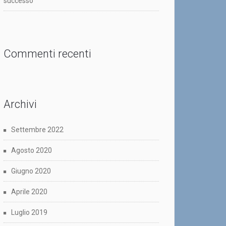
successo
Commenti recenti
Archivi
Settembre 2022
Agosto 2020
Giugno 2020
Aprile 2020
Luglio 2019